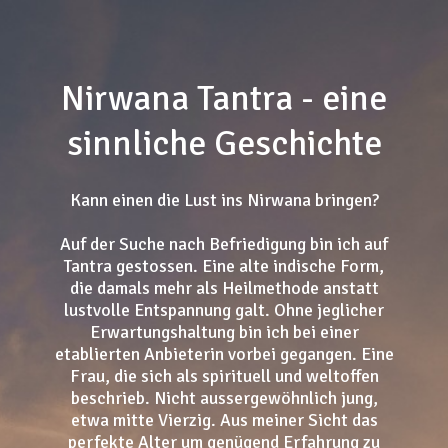
Nirwana Tantra - eine
sinnliche Geschichte
Kann einen die Lust ins Nirwana bringen?
Auf der Suche nach Befriedigung bin ich auf
Tantra gestossen. Eine alte indische Form,
die damals mehr als Heilmethode anstatt
lustvolle Entspannung galt. Ohne jeglicher
Erwartungshaltung bin ich bei einer
etablierten Anbieterin vorbei gegangen. Eine
Frau, die sich als spirituell und weltoffen
beschrieb. Nicht aussergewöhnlich jung,
etwa mitte Vierzig. Aus meiner Sicht das
perfekte Alter um genügend Erfahrung zu